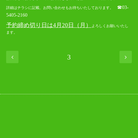
☎03-
詳細はチラシに記載、お問い合わせもお待ちいたしております。
5405-2160
予約締め切り日は4月20日（月）
よろしくお願いいたし
ます。
3