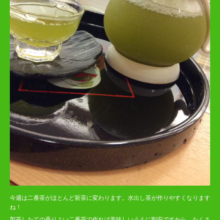
今週は二番茶がほとんど新茶に変わります。水出し茶が作りやすくなります
ね！
製茶したての香りよい二番茶で作れば美味しいうえに割安ですから、たくさ