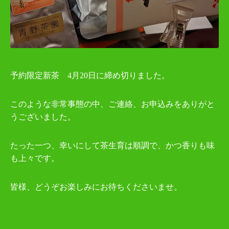
予約限定新茶
4
月
20
日に締め切りました。
このような非常事態の中、ご連絡、お申込みをありがと
うございました。
たった一つ、幸いにして茶生育は順調で、かつ香りも味
も上々です。
皆様、どうぞお楽しみにお待ちくださいませ。