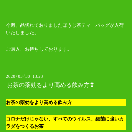
今週、品切れておりましたほうじ茶ティーバッグが入荷
いたしました。
ご購入、お待ちしております。
2020
/
03
/
30 13:23
お茶の薬効をより高める飲み方❣
お茶の薬効をより高める飲み方
コロナだけじゃない、すべてのウイルス、細菌に強いカ
ラダをつくるお茶