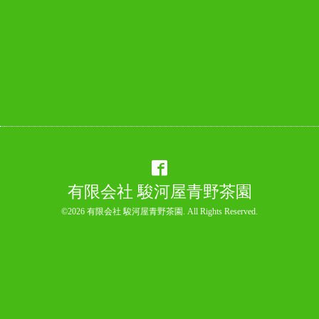
有限会社 駿河屋青野茶園
©2026
有限会社 駿河屋青野茶園
. All Rights Reserved.